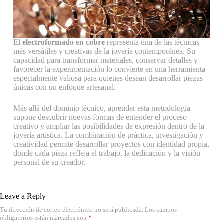
El
electroformado en cobre
representa una de las técnicas
más versátiles y creativas de la joyería contemporánea. Su
capacidad para transformar materiales, conservar detalles y
favorecer la experimentación lo convierte en una herramienta
especialmente valiosa para quienes desean desarrollar piezas
únicas con un enfoque artesanal.
Más allá del dominio técnico, aprender esta metodología
supone descubrir nuevas formas de entender el proceso
creativo y ampliar las posibilidades de expresión dentro de la
joyería artística. La combinación de práctica, investigación y
creatividad permite desarrollar proyectos con identidad propia,
donde cada pieza refleja el trabajo, la dedicación y la visión
personal de su creador.
Leave a Reply
Tu dirección de correo electrónico no será publicada.
Los campos
obligatorios están marcados con
*