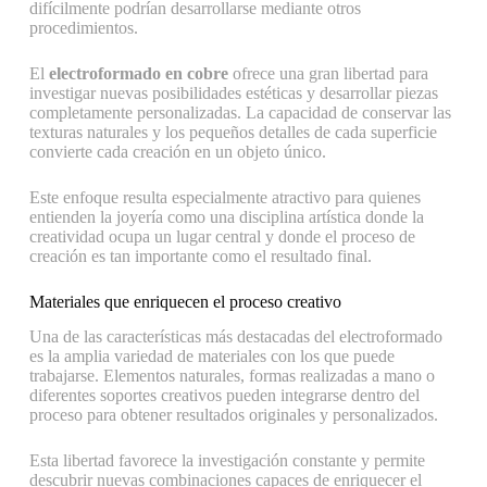
difícilmente podrían desarrollarse mediante otros
procedimientos.
El
electroformado en cobre
ofrece una gran libertad para
investigar nuevas posibilidades estéticas y desarrollar piezas
completamente personalizadas. La capacidad de conservar las
texturas naturales y los pequeños detalles de cada superficie
convierte cada creación en un objeto único.
Este enfoque resulta especialmente atractivo para quienes
entienden la joyería como una disciplina artística donde la
creatividad ocupa un lugar central y donde el proceso de
creación es tan importante como el resultado final.
Materiales que enriquecen el proceso creativo
Una de las características más destacadas del electroformado
es la amplia variedad de materiales con los que puede
trabajarse. Elementos naturales, formas realizadas a mano o
diferentes soportes creativos pueden integrarse dentro del
proceso para obtener resultados originales y personalizados.
Esta libertad favorece la investigación constante y permite
descubrir nuevas combinaciones capaces de enriquecer el