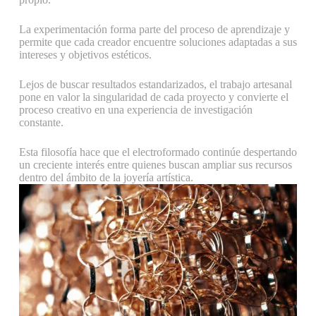
La experimentación forma parte del proceso de aprendizaje y
permite que cada creador encuentre soluciones adaptadas a sus
intereses y objetivos estéticos.
Lejos de buscar resultados estandarizados, el trabajo artesanal
pone en valor la singularidad de cada proyecto y convierte el
proceso creativo en una experiencia de investigación
constante.
Esta filosofía hace que el electroformado continúe despertando
un creciente interés entre quienes buscan ampliar sus recursos
dentro del ámbito de la joyería artística.