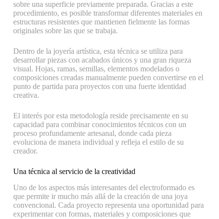
sobre una superficie previamente preparada. Gracias a este
procedimiento, es posible transformar diferentes materiales en
estructuras resistentes que mantienen fielmente las formas
originales sobre las que se trabaja.
Dentro de la joyería artística, esta técnica se utiliza para
desarrollar piezas con acabados únicos y una gran riqueza
visual. Hojas, ramas, semillas, elementos modelados o
composiciones creadas manualmente pueden convertirse en el
punto de partida para proyectos con una fuerte identidad
creativa.
El interés por esta metodología reside precisamente en su
capacidad para combinar conocimientos técnicos con un
proceso profundamente artesanal, donde cada pieza
evoluciona de manera individual y refleja el estilo de su
creador.
Una técnica al servicio de la creatividad
Uno de los aspectos más interesantes del electroformado es
que permite ir mucho más allá de la creación de una joya
convencional. Cada proyecto representa una oportunidad para
experimentar con formas, materiales y composiciones que