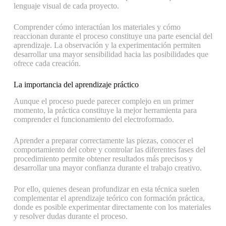
lenguaje visual de cada proyecto.
Comprender cómo interactúan los materiales y cómo
reaccionan durante el proceso constituye una parte esencial del
aprendizaje. La observación y la experimentación permiten
desarrollar una mayor sensibilidad hacia las posibilidades que
ofrece cada creación.
La importancia del aprendizaje práctico
Aunque el proceso puede parecer complejo en un primer
momento, la práctica constituye la mejor herramienta para
comprender el funcionamiento del electroformado.
Aprender a preparar correctamente las piezas, conocer el
comportamiento del cobre y controlar las diferentes fases del
procedimiento permite obtener resultados más precisos y
desarrollar una mayor confianza durante el trabajo creativo.
Por ello, quienes desean profundizar en esta técnica suelen
complementar el aprendizaje teórico con formación práctica,
donde es posible experimentar directamente con los materiales
y resolver dudas durante el proceso.