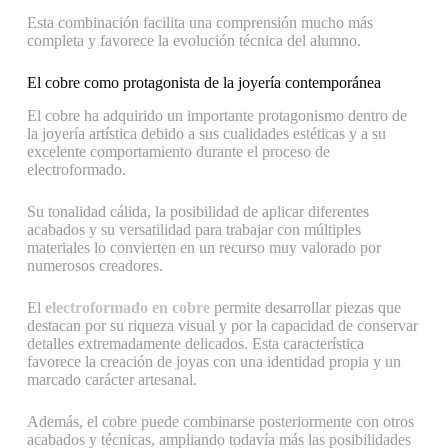
Esta combinación facilita una comprensión mucho más
completa y favorece la evolución técnica del alumno.
El cobre como protagonista de la joyería contemporánea
El cobre ha adquirido un importante protagonismo dentro de
la joyería artística debido a sus cualidades estéticas y a su
excelente comportamiento durante el proceso de
electroformado.
Su tonalidad cálida, la posibilidad de aplicar diferentes
acabados y su versatilidad para trabajar con múltiples
materiales lo convierten en un recurso muy valorado por
numerosos creadores.
El
electroformado en cobre
permite desarrollar piezas que
destacan por su riqueza visual y por la capacidad de conservar
detalles extremadamente delicados. Esta característica
favorece la creación de joyas con una identidad propia y un
marcado carácter artesanal.
Además, el cobre puede combinarse posteriormente con otros
acabados y técnicas, ampliando todavía más las posibilidades