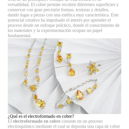
versatilidad. El cobre permite recubrir diferentes superficies y
conservar con gran precisión formas, texturas y detalles,
dando lugar a piezas con una estética muy característica. Este
potencial creativo ha impulsado el interés por aprender el
proceso desde un enfoque práctico, donde el conocimiento de
los materiales y la experimentación ocupan un papel
fundamental.
¿Qué es el electroformado en cobre?
El
electroformado en cobre
consiste en un proceso
electroquímico mediante el cual se deposita una capa de cobre